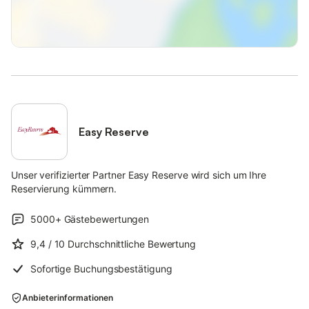
Easy Reserve
Unser verifizierter Partner Easy Reserve wird sich um Ihre
Reservierung kümmern.
5000+
Gästebewertungen
9,4
/ 10
Durchschnittliche Bewertung
Sofortige Buchungsbestätigung
Anbieterinformationen