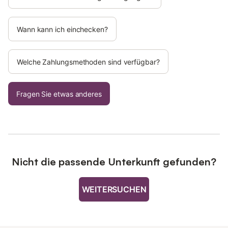
Wann kann ich einchecken?
Welche Zahlungsmethoden sind verfügbar?
Fragen Sie etwas anderes
Nicht die passende Unterkunft gefunden?
WEITERSUCHEN