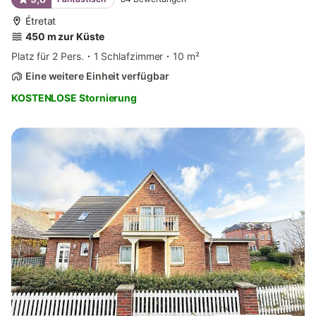
Étretat
450 m zur Küste
Platz für 2 Pers.
1 Schlafzimmer
10 m²
Eine weitere Einheit verfügbar
KOSTENLOSE Stornierung