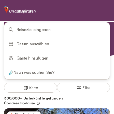
Reiseziel eingeben
Datum auswählen
Gäste hinzufügen
Nach was suchen Sie?
Filter
Karte
300.000+ Unterkünfte gefunden
Über diese Ergebnisse