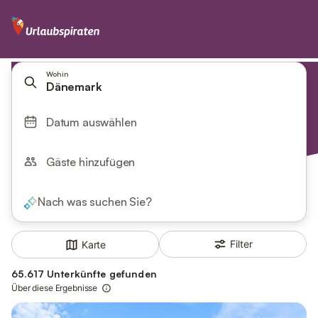
Wohin
Dänemark
Datum auswählen
Gäste hinzufügen
Nach was suchen Sie?
Filter
Karte
65.617 Unterkünfte gefunden
Über diese Ergebnisse