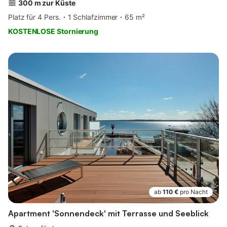
300 m zur Küste
Platz für 4 Pers.
1 Schlafzimmer
65 m²
KOSTENLOSE Stornierung
ab
110 €
pro Nacht
Apartment 'Sonnendeck' mit Terrasse und Seeblick