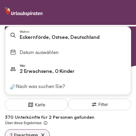
Wohin
Eckernförde, Ostsee, Deutschland
Datum auswählen
Wer
2 Erwachsene, 0 Kinder
Nach was suchen Sie?
Filter
Karte
370 Unterkünfte für 2 Personen gefunden
Über diese Ergebnisse
2 Erwachsene