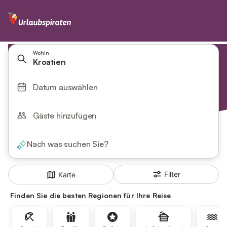
Wohin
Kroatien
Datum auswählen
Gäste hinzufügen
Nach was suchen Sie?
Filter
Karte
Finden Sie die besten Regionen für Ihre Reise