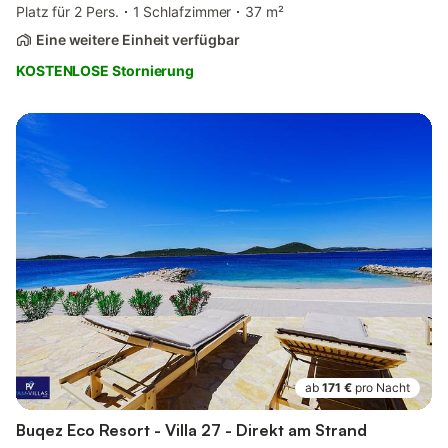
Platz für 2 Pers.
1 Schlafzimmer
37 m²
Eine weitere Einheit verfügbar
KOSTENLOSE Stornierung
ab
171 €
pro Nacht
Buqez Eco Resort - Villa 27 - Direkt am Strand