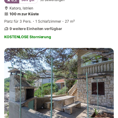
Katoro, Istrien
100 m zur Küste
Platz für 3 Pers.
1 Schlafzimmer
27 m²
9 weitere Einheiten verfügbar
KOSTENLOSE Stornierung